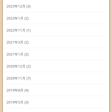
2023年12月
(3)
2023年1月
(2)
2022年11月
(1)
2021年3月
(2)
2021年1月
(2)
2020年12月
(2)
2020年11月
(7)
2019年8月
(4)
2019年5月
(3)