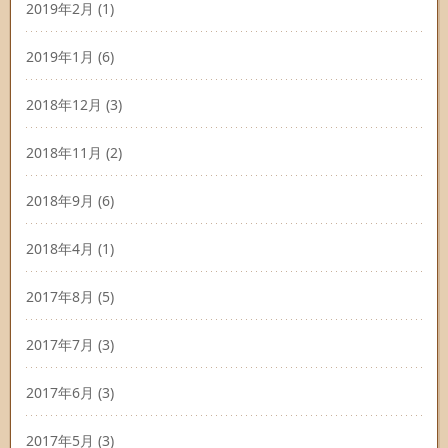
2019年2月
(1)
2019年1月
(6)
2018年12月
(3)
2018年11月
(2)
2018年9月
(6)
2018年4月
(1)
2017年8月
(5)
2017年7月
(3)
2017年6月
(3)
2017年5月
(3)