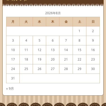
2026年8月
月
火
水
木
金
土
日
1
2
3
4
5
6
7
8
9
10
11
12
13
14
15
16
17
18
19
20
21
22
23
24
25
26
27
28
29
30
31
« 9月