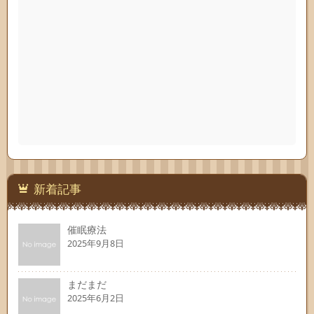
新着記事
催眠療法
2025年9月8日
まだまだ
2025年6月2日