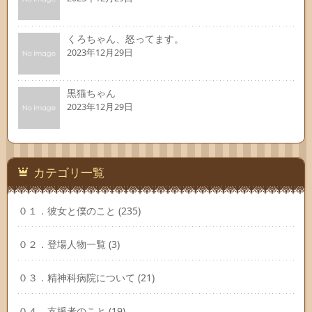
くろちゃん、怒ってます。
2023年12月29日
黒猫ちゃん
2023年12月29日
カテゴリ一覧
０１．彼女と僕のこと
(235)
０２．登場人物一覧
(3)
０３．精神科病院について
(21)
０４．支援者のこと
(19)