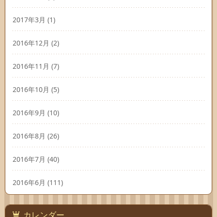
2017年3月
(1)
2016年12月
(2)
2016年11月
(7)
2016年10月
(5)
2016年9月
(10)
2016年8月
(26)
2016年7月
(40)
2016年6月
(111)
カレンダー