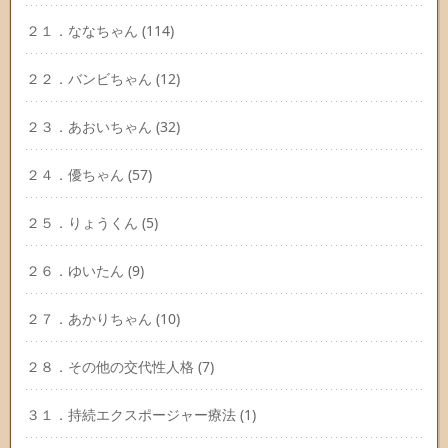
２１．ななちゃん
(114)
２２．バンビちゃん
(12)
２３．あおいちゃん
(32)
２４．優ちゃん
(57)
２５．りょうくん
(5)
２６．ゆいたん
(9)
２７．あかりちゃん
(10)
２８．その他の交代性人格
(7)
３１．持続エクスポージャー療法
(1)