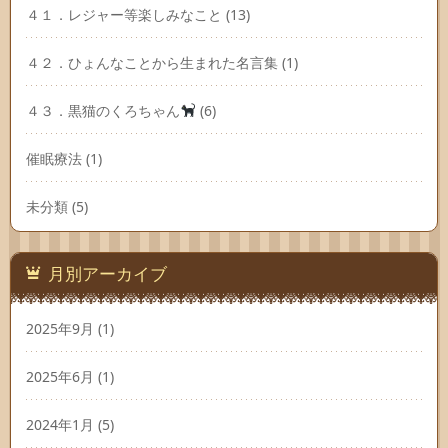
４１．レジャー等楽しみなこと
(13)
４２．ひょんなことから生まれた名言集
(1)
４３．黒猫のくろちゃん
(6)
催眠療法
(1)
未分類
(5)
月別アーカイブ
2025年9月
(1)
2025年6月
(1)
2024年1月
(5)