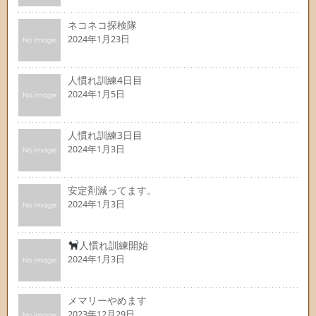
ネコネコ探検隊
2024年1月23日
人慣れ訓練4日目
2024年1月5日
人慣れ訓練3日目
2024年1月3日
安定剤減ってます。
2024年1月3日
人慣れ訓練開始
2024年1月3日
メマリーやめます
2023年12月29日