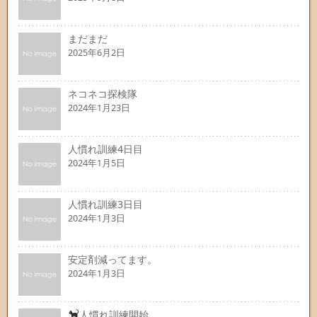
まだまだ
2025年6月2日
ネコネコ探検隊
2024年1月23日
人慣れ訓練4日目
2024年1月5日
人慣れ訓練3日目
2024年1月3日
安定剤減ってます。
2024年1月3日
人慣れ訓練開始