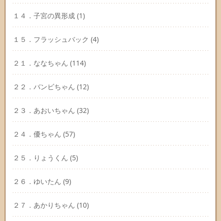
１４．子宮の異形成
(1)
１５．フラッシュバック
(4)
２１．ななちゃん
(114)
２２．バンビちゃん
(12)
２３．あおいちゃん
(32)
２４．優ちゃん
(57)
２５．りょうくん
(5)
２６．ゆいたん
(9)
２７．あかりちゃん
(10)