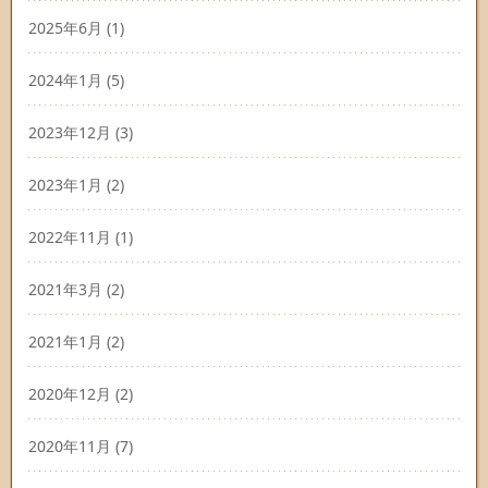
2025年6月
(1)
2024年1月
(5)
2023年12月
(3)
2023年1月
(2)
2022年11月
(1)
2021年3月
(2)
2021年1月
(2)
2020年12月
(2)
2020年11月
(7)