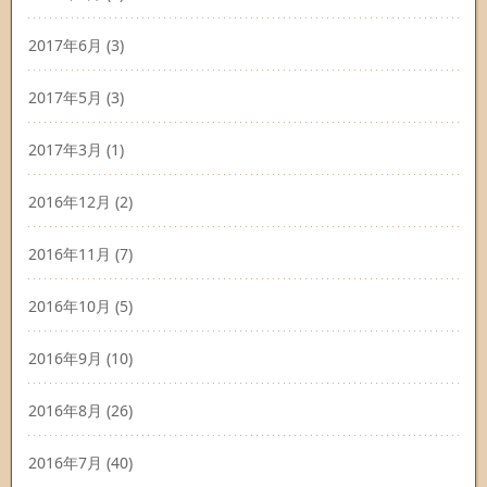
2017年6月
(3)
2017年5月
(3)
2017年3月
(1)
2016年12月
(2)
2016年11月
(7)
2016年10月
(5)
2016年9月
(10)
2016年8月
(26)
2016年7月
(40)