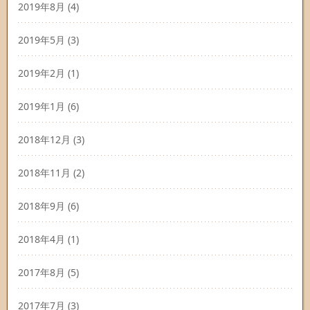
2019年8月
(4)
2019年5月
(3)
2019年2月
(1)
2019年1月
(6)
2018年12月
(3)
2018年11月
(2)
2018年9月
(6)
2018年4月
(1)
2017年8月
(5)
2017年7月
(3)