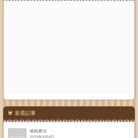
新着記事
催眠療法
2025年9月8日