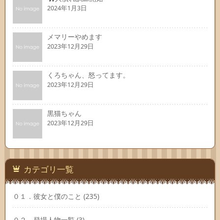
2024年1月3日
メマリーやめます
2023年12月29日
くろちゃん、怒ってます。
2023年12月29日
黒猫ちゃん
2023年12月29日
カテゴリ一覧
０１．彼女と僕のこと
(235)
０２．登場人物一覧
(3)