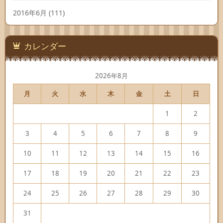
2016年6月
(111)
カレンダー
2026年8月
月
火
水
木
金
土
日
1
2
3
4
5
6
7
8
9
10
11
12
13
14
15
16
17
18
19
20
21
22
23
24
25
26
27
28
29
30
31