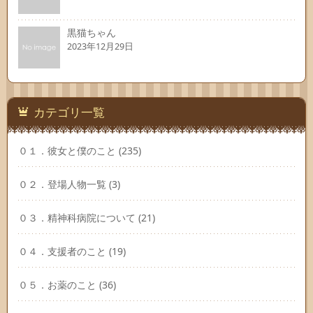
黒猫ちゃん
2023年12月29日
カテゴリ一覧
０１．彼女と僕のこと
(235)
０２．登場人物一覧
(3)
０３．精神科病院について
(21)
０４．支援者のこと
(19)
０５．お薬のこと
(36)