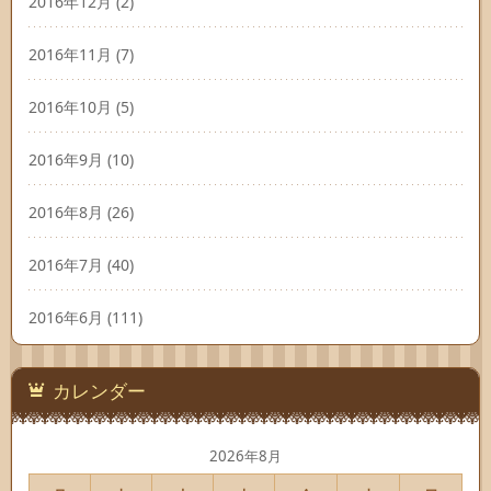
2016年12月
(2)
2016年11月
(7)
2016年10月
(5)
2016年9月
(10)
2016年8月
(26)
2016年7月
(40)
2016年6月
(111)
カレンダー
2026年8月