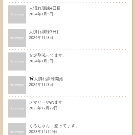
人慣れ訓練4日目
2024年1月5日
人慣れ訓練3日目
2024年1月3日
安定剤減ってます。
2024年1月3日
人慣れ訓練開始
2024年1月3日
メマリーやめます
2023年12月29日
くろちゃん、怒ってます。
2023年12月29日