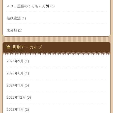
４３．黒猫のくろちゃん
(6)
催眠療法
(1)
未分類
(5)
月別アーカイブ
2025年9月
(1)
2025年6月
(1)
2024年1月
(5)
2023年12月
(3)
2023年1月
(2)