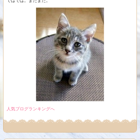
ではでは。またまた。
人気ブログランキングへ