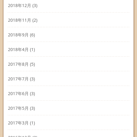
2018年12月
(3)
2018年11月
(2)
2018年9月
(6)
2018年4月
(1)
2017年8月
(5)
2017年7月
(3)
2017年6月
(3)
2017年5月
(3)
2017年3月
(1)