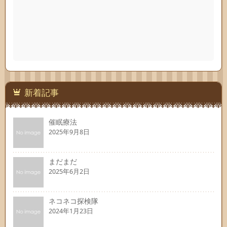
新着記事
催眠療法
2025年9月8日
まだまだ
2025年6月2日
ネコネコ探検隊
2024年1月23日