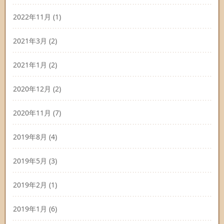
2022年11月
(1)
2021年3月
(2)
2021年1月
(2)
2020年12月
(2)
2020年11月
(7)
2019年8月
(4)
2019年5月
(3)
2019年2月
(1)
2019年1月
(6)