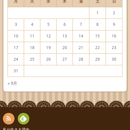
月
火
水
木
金
土
日
1
2
3
4
5
6
7
8
9
10
11
12
13
14
15
16
17
18
19
20
21
22
23
24
25
26
27
28
29
30
31
« 9月
私が生きる理由