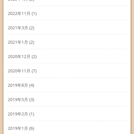
2022年11月
(1)
2021年3月
(2)
2021年1月
(2)
2020年12月
(2)
2020年11月
(7)
2019年8月
(4)
2019年5月
(3)
2019年2月
(1)
2019年1月
(6)