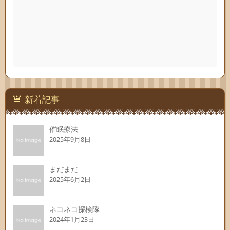
新着記事
催眠療法
2025年9月8日
まだまだ
2025年6月2日
ネコネコ探検隊
2024年1月23日