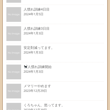
人慣れ訓練4日目
2024年1月5日
人慣れ訓練3日目
2024年1月3日
安定剤減ってます。
2024年1月3日
人慣れ訓練開始
2024年1月3日
メマリーやめます
2023年12月29日
くろちゃん、怒ってます。
2023年12月29日