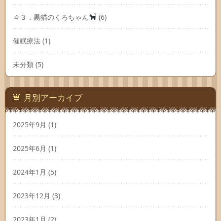
４３．黒猫のくろちゃん
(6)
催眠療法
(1)
未分類
(5)
月別アーカイブ
2025年9月
(1)
2025年6月
(1)
2024年1月
(5)
2023年12月
(3)
2023年1月
(2)