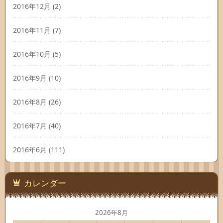
2016年12月
(2)
2016年11月
(7)
2016年10月
(5)
2016年9月
(10)
2016年8月
(26)
2016年7月
(40)
2016年6月
(111)
カレンダー
2026年8月