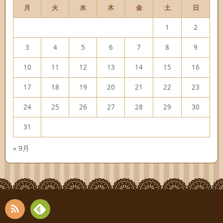
月
火
水
木
金
土
日
1
2
3
4
5
6
7
8
9
10
11
12
13
14
15
16
17
18
19
20
21
22
23
24
25
26
27
28
29
30
31
« 9月