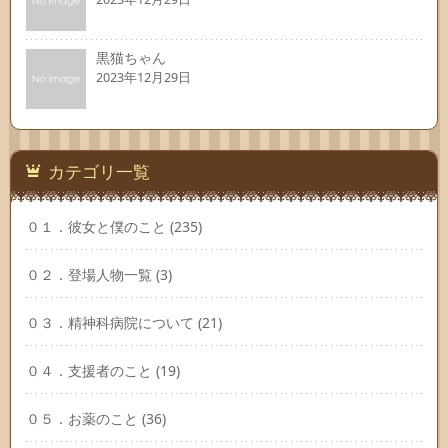
黒猫ちゃん
2023年12月29日
カテゴリ一覧
０１．彼女と僕のこと
(235)
０２．登場人物一覧
(3)
０３．精神科病院について
(21)
０４．支援者のこと
(19)
０５．お薬のこと
(36)