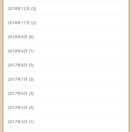
2018年12月
(3)
2018年11月
(2)
2018年9月
(6)
2018年4月
(1)
2017年8月
(5)
2017年7月
(3)
2017年6月
(3)
2017年5月
(3)
2017年3月
(1)