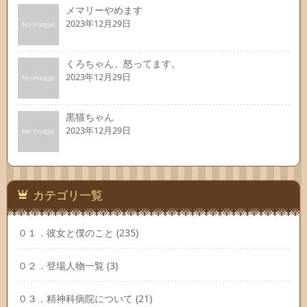
メマリーやめます
2023年12月29日
くろちゃん、怒ってます。
2023年12月29日
黒猫ちゃん
2023年12月29日
カテゴリ一覧
０１．彼女と僕のこと
(235)
０２．登場人物一覧
(3)
０３．精神科病院について
(21)