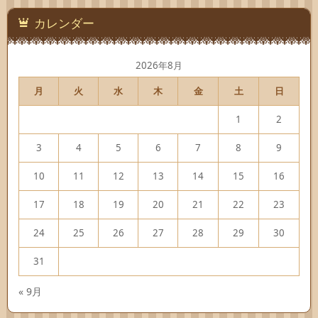
カレンダー
2026年8月
月
火
水
木
金
土
日
1
2
3
4
5
6
7
8
9
10
11
12
13
14
15
16
17
18
19
20
21
22
23
24
25
26
27
28
29
30
31
« 9月