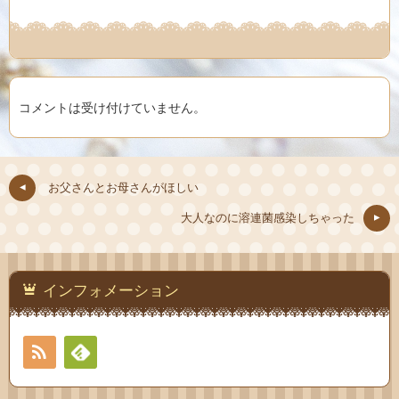
コメントは受け付けていません。
お父さんとお母さんがほしい
大人なのに溶連菌感染しちゃった
インフォメーション
RSS
Feedly