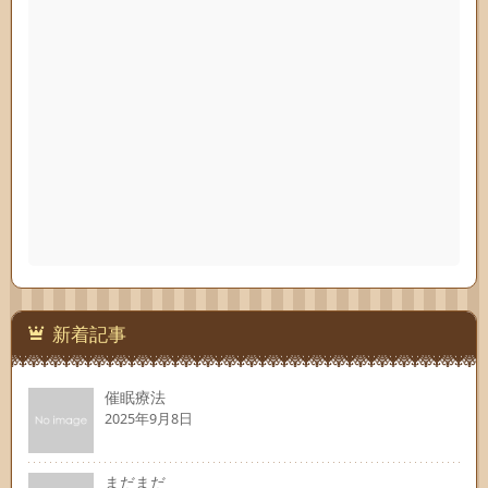
新着記事
催眠療法
2025年9月8日
まだまだ