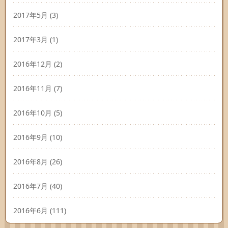
2017年5月
(3)
2017年3月
(1)
2016年12月
(2)
2016年11月
(7)
2016年10月
(5)
2016年9月
(10)
2016年8月
(26)
2016年7月
(40)
2016年6月
(111)