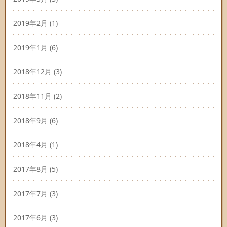
2019年2月
(1)
2019年1月
(6)
2018年12月
(3)
2018年11月
(2)
2018年9月
(6)
2018年4月
(1)
2017年8月
(5)
2017年7月
(3)
2017年6月
(3)