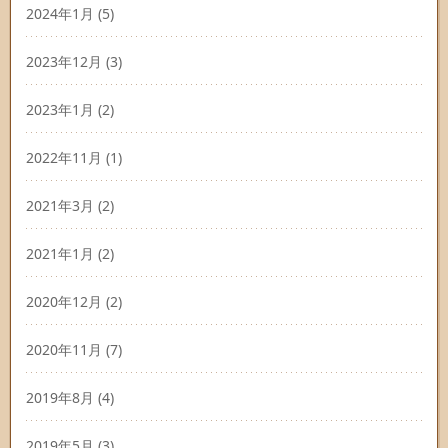
2024年1月
(5)
2023年12月
(3)
2023年1月
(2)
2022年11月
(1)
2021年3月
(2)
2021年1月
(2)
2020年12月
(2)
2020年11月
(7)
2019年8月
(4)
2019年5月
(3)