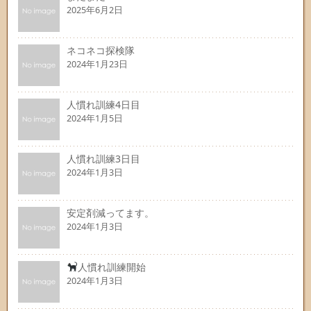
2025年6月2日
ネコネコ探検隊
2024年1月23日
人慣れ訓練4日目
2024年1月5日
人慣れ訓練3日目
2024年1月3日
安定剤減ってます。
2024年1月3日
人慣れ訓練開始
2024年1月3日