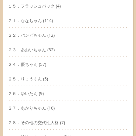
１５．フラッシュバック
(4)
２１．ななちゃん
(114)
２２．バンビちゃん
(12)
２３．あおいちゃん
(32)
２４．優ちゃん
(57)
２５．りょうくん
(5)
２６．ゆいたん
(9)
２７．あかりちゃん
(10)
２８．その他の交代性人格
(7)